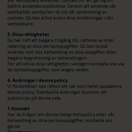
bättre användarupplevelse. Genom att använda vår
webbplats samtycker du till vår användning av
cookies. Du kan alltid ändra dina inställningar i din
webbläsare.
5. Dina rättigheter
Du har rätt att begära tillgång till, rättelse av eller
radering av dina personuppgifter. Du kan också
invända mot viss behandling av dina uppgifter eller
begära begränsning av behandlingen.
För att utöva dina rättigheter, vänligen kontakta oss via
de kontaktuppgifter som anges nedan.
6. Ändringar i denna policy
Vi förbehåller oss rätten att när som helst uppdatera
denna policy. Eventuella ändringar kommer att
publiceras på denna sida.
7. Kontakt
Har du frågor om denna integritetspolicy eller vår
behandling av dina personuppgifter, kontakta oss
gärna:
Cloudgruppen