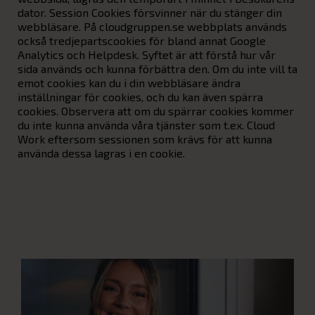
dator. Session Cookies försvinner när du stänger din
webbläsare. På cloudgruppen.se webbplats används
också tredjepartscookies för bland annat Google
Analytics och Helpdesk. Syftet är att förstå hur vår
sida används och kunna förbättra den. Om du inte vill ta
emot cookies kan du i din webbläsare ändra
inställningar för cookies, och du kan även spärra
cookies. Observera att om du spärrar cookies kommer
du inte kunna använda våra tjänster som t.ex. Cloud
Work eftersom sessionen som krävs för att kunna
använda dessa lagras i en cookie.