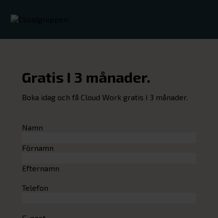
Gratis I 3 månader.
Boka idag och få Cloud Work gratis I 3 månader.
Namn
Förnamn
Efternamn
Telefon
E-post