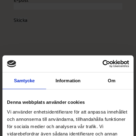
Skicka
Samtycke
Information
Om
Denna webbplats använder cookies
Vi använder enhetsidentifierare för att anpassa innehållet
och annonserna till användarna, tillhandahålla funktioner
för sociala medier och analysera vår trafik. Vi
vidarebefordrar även sådana identifierare och annan